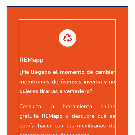

REMapp
¿Ha llegado el momento de cambiar
membranas de ósmosis inversa y no
quieres tirarlas a vertedero?
Consulta la herramienta online
gratuita
REMapp
y descubre qué se
podría hacer con tus membranas de