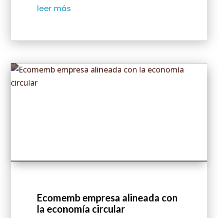
leer más
Ecomemb empresa alineada con
la economía circular