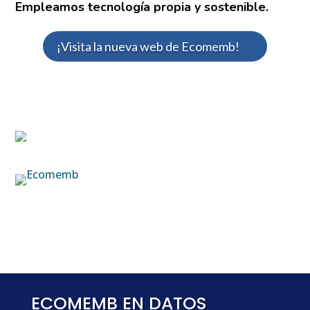
Empleamos tecnología propia y sostenible.
¡Visita la nueva web de Ecomemb!
ECOMEMB EN DATOS