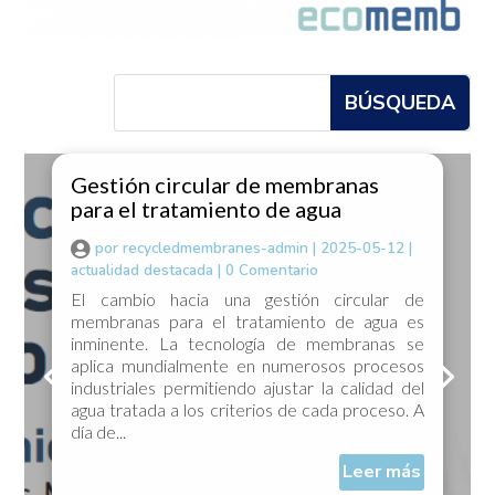
Gestión circular de membranas
para el tratamiento de agua
por
recycledmembranes-admin
|
2025-05-12
|
actualidad destacada
| 0 Comentario
El cambio hacia una gestión circular de
membranas para el tratamiento de agua es
inminente. La tecnología de membranas se
aplica mundialmente en numerosos procesos
industriales permitiendo ajustar la calidad del
agua tratada a los criterios de cada proceso. A
día de...
Leer más