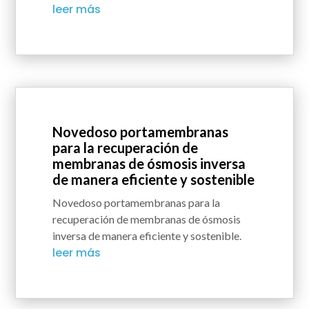
leer más
Novedoso portamembranas
para la recuperación de
membranas de ósmosis inversa
de manera eficiente y sostenible
Novedoso portamembranas para la
recuperación de membranas de ósmosis
inversa de manera eficiente y sostenible.
leer más