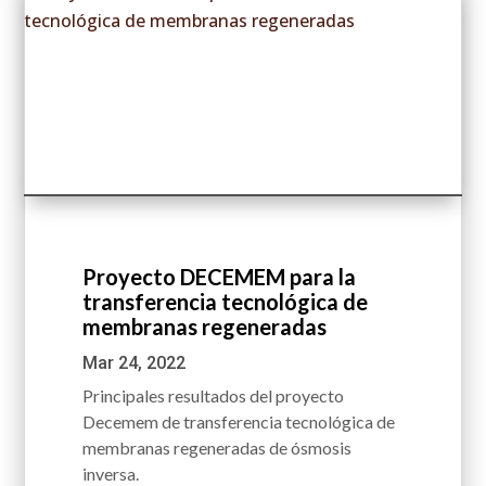
Proyecto DECEMEM para la
transferencia tecnológica de
membranas regeneradas
Mar 24, 2022
Principales resultados del proyecto
Decemem de transferencia tecnológica de
membranas regeneradas de ósmosis
inversa.