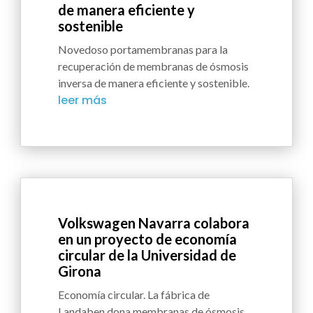
de manera eficiente y
sostenible
Novedoso portamembranas para la
recuperación de membranas de ósmosis
inversa de manera eficiente y sostenible.
leer más
Volkswagen Navarra colabora
en un proyecto de economía
circular de la Universidad de
Girona
Economía circular. La fábrica de
Landaben dona membranas de ósmosis...