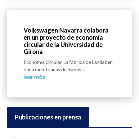
Volkswagen Navarra colabora
en un proyecto de economía
circular de la Universidad de
Girona
Economía circular. La fábrica de Landaben
dona membranas de ósmosis...
leer más
Publicaciones en prensa