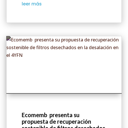
leer más
Ecomemb presenta su
propuesta de recuperación