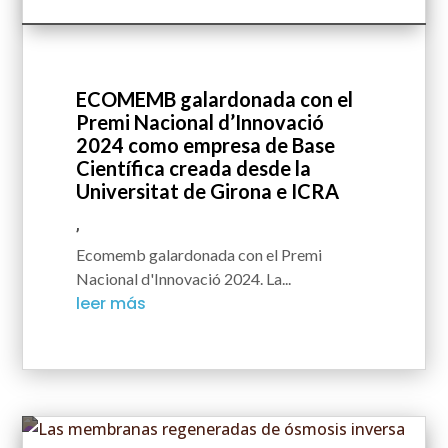
ECOMEMB galardonada con el
Premi Nacional d’Innovació
2024 como empresa de Base
Científica creada desde la
Universitat de Girona e ICRA
,
Ecomemb galardonada con el Premi
Nacional d'Innovació 2024. La...
leer más