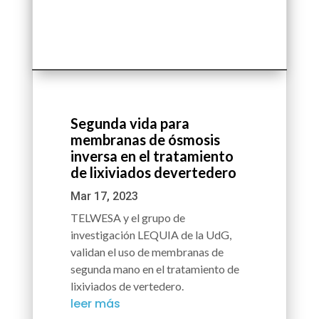
Segunda vida para
membranas de ósmosis
inversa en el tratamiento
de lixiviados devertedero
Mar 17, 2023
TELWESA y el grupo de
investigación LEQUIA de la UdG,
validan el uso de membranas de
segunda mano en el tratamiento de
lixiviados de vertedero.
leer más