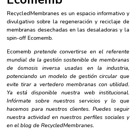
RecycledMembranes es un espacio informativo y
divulgativo sobre la regeneración y reciclaje de
membranas desechadas en las desaladoras y la
spin-off Ecomemb.
Ecomemb
pretende convertirse en el referente
mundial de la gestión sostenible de membranas
de ósmosis inversa usadas en la industria,
potenciando un modelo de gestión circular que
evite tirar a vertedero membranas con utilidad.
Ya está disponible nuestra web institucional.
Infórmate sobre nuestros servicios y lo que
hacemos para nuestros clientes. Puedes seguir
nuestra actividad en nuestros perfiles sociales y
en el blog de RecycledMembranes.