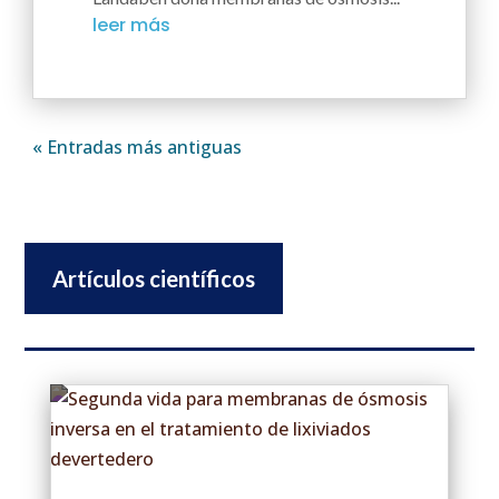
leer más
« Entradas más antiguas
Artículos científicos