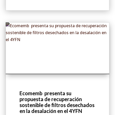
Ecomemb presenta su
propuesta de recuperación
sostenible de filtros desechados
en la desalación en el 4YFN