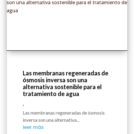
Las membranas regeneradas de
ósmosis inversa son una
alternativa sostenible para el
tratamiento de agua
,
Las membranas regeneradas de ósmosis
inversa son una alternativa...
leer más