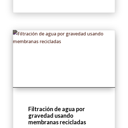
Filtración de agua por
gravedad usando
membranas recicladas