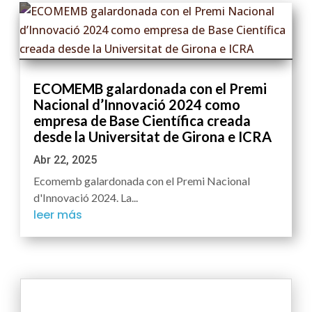
ECOMEMB galardonada con el Premi
Nacional d’Innovació 2024 como
empresa de Base Científica creada
desde la Universitat de Girona e ICRA
Abr 22, 2025
Ecomemb galardonada con el Premi Nacional
d'Innovació 2024. La...
leer más