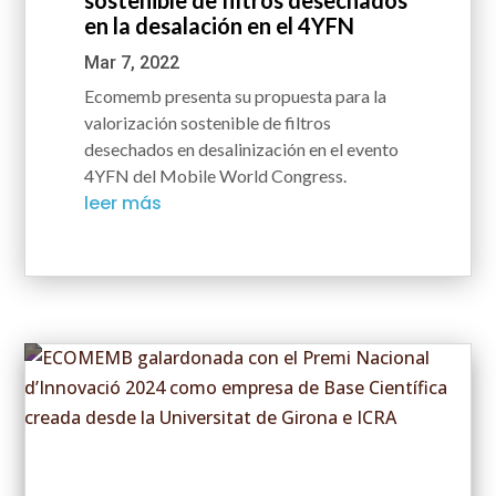
sostenible de filtros desechados
en la desalación en el 4YFN
Mar 7, 2022
Ecomemb presenta su propuesta para la
valorización sostenible de filtros
desechados en desalinización en el evento
4YFN del Mobile World Congress.
leer más