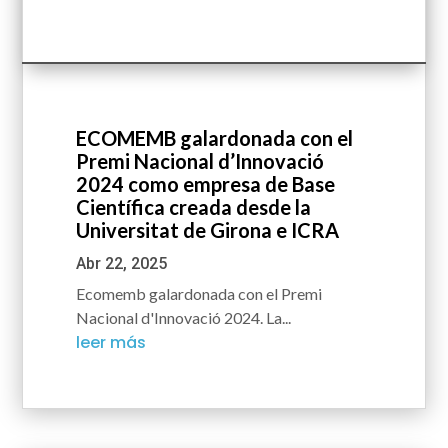
ECOMEMB galardonada con el
Premi Nacional d’Innovació
2024 como empresa de Base
Científica creada desde la
Universitat de Girona e ICRA
Abr 22, 2025
Ecomemb galardonada con el Premi
Nacional d'Innovació 2024. La...
leer más