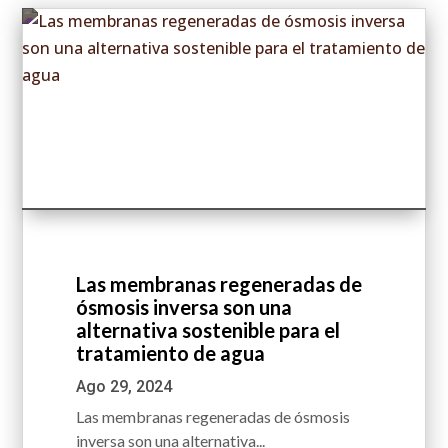
Las membranas regeneradas de
ósmosis inversa son una
alternativa sostenible para el
tratamiento de agua
Ago 29, 2024
Las membranas regeneradas de ósmosis
inversa son una alternativa...