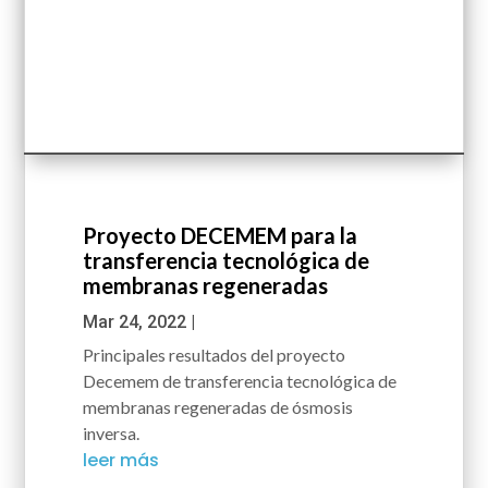
Proyecto DECEMEM para la
transferencia tecnológica de
membranas regeneradas
Mar 24, 2022
|
Principales resultados del proyecto
Decemem de transferencia tecnológica de
membranas regeneradas de ósmosis
inversa.
leer más