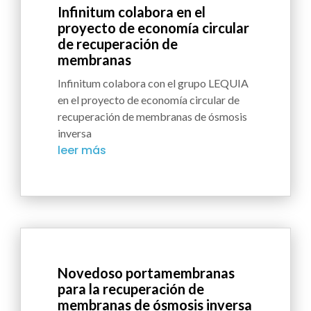
Infinitum colabora en el
proyecto de economía circular
de recuperación de
membranas
Infinitum colabora con el grupo LEQUIA
en el proyecto de economía circular de
recuperación de membranas de ósmosis
inversa
leer más
Novedoso portamembranas
para la recuperación de
membranas de ósmosis inversa