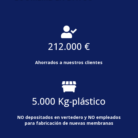

212.000 €
Ahorrados a nuestros clientes

5.000 Kg-plástico
NO depositados en vertedero y NO empleados
para fabricación de nuevas membranas