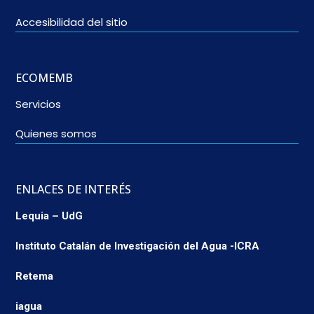
Accesibilidad del sitio
ECOMEMB
Servicios
Quienes somos
ENLACES DE INTERÉS
Lequia – UdG
Instituto Catalán de Investigación del Agua -ICRA
Retema
iagua