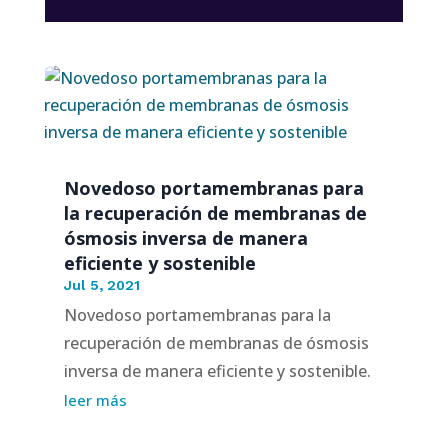
Novedoso portamembranas para
la recuperación de membranas de
ósmosis inversa de manera
eficiente y sostenible
Jul 5, 2021
Novedoso portamembranas para la
recuperación de membranas de ósmosis
inversa de manera eficiente y sostenible.
leer más