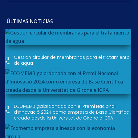
ÚLTIMAS NOTICIAS
Gestión circular de membranas para el tratamiento
de agua
ECOMEMB galardonada con el Premi Nacional
d’Innovació 2024 como empresa de Base Científica
creada desde la Universitat de Girona e ICRA