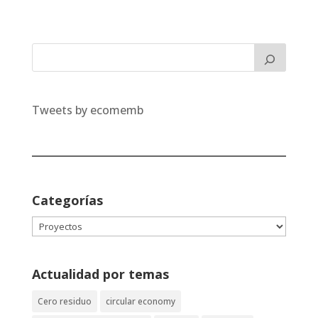
Tweets by ecomemb
Categorías
Categorías
Actualidad por temas
Cero residuo
circular economy