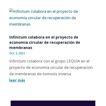
Infinitum colabora en el proyecto de
economía circular de recuperación de
membranas
Oct 5, 2021
Infinitum colabora con el grupo LEQUIA en el
proyecto de economía circular de recuperación
de membranas de ósmosis inversa
leer más