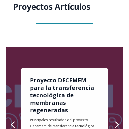
Proyectos Artículos
Proyecto DECEMEM
para la transferencia
tecnológica de
membranas
regeneradas
Principales resultados del proyecto
Decemem de transferencia tecnológica