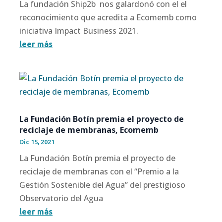
La fundación Ship2b nos galardonó con el el
reconocimiento que acredita a Ecomemb como
iniciativa Impact Business 2021.
leer más
La Fundación Botín premia el proyecto de
reciclaje de membranas, Ecomemb
Dic 15, 2021
La Fundación Botín premia el proyecto de
reciclaje de membranas con el “Premio a la
Gestión Sostenible del Agua” del prestigioso
Observatorio del Agua
leer más