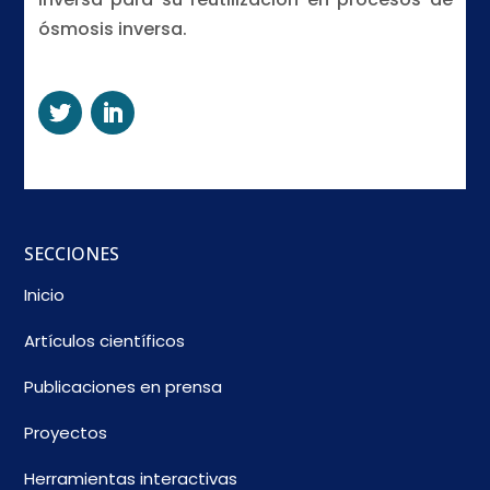
ósmosis inversa.
SECCIONES
Inicio
Artículos científicos
Publicaciones en prensa
Proyectos
Herramientas interactivas