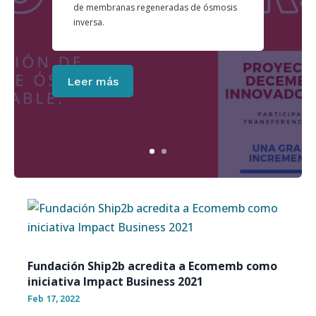
de membranas regeneradas de ósmosis
inversa.
Leer más
Fundación Ship2b acredita a Ecomemb como
iniciativa Impact Business 2021
Feb 17, 2022