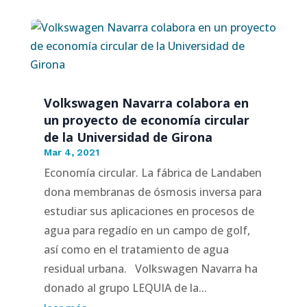
Volkswagen Navarra colabora en
un proyecto de economía circular
de la Universidad de Girona
Mar 4, 2021
Economía circular. La fábrica de Landaben
dona membranas de ósmosis inversa para
estudiar sus aplicaciones en procesos de
agua para regadío en un campo de golf,
así como en el tratamiento de agua
residual urbana. Volkswagen Navarra ha
donado al grupo LEQUIA de la...