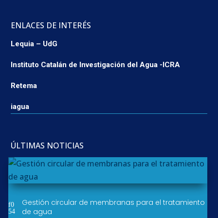
ENLACES DE INTERÉS
Lequia – UdG
Instituto Catalán de Investigación del Agua -ICRA
Retema
iagua
ÚLTIMAS NOTICIAS
Gestión circular de membranas para el tratamiento
de agua