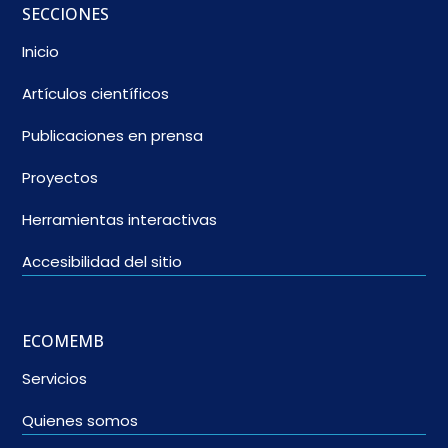
SECCIONES
Inicio
Artículos científicos
Publicaciones en prensa
Proyectos
Herramientas interactivas
Accesibilidad del sitio
ECOMEMB
Servicios
Quienes somos