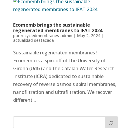
Ecomemb brings the sustainable
regenerated membranes to IFAT 2024
por
recycledmembranes-admin
|
May 2, 2024
|
actualidad destacada
Sustainable regenerated membranes !
Ecomemb is a spin-off of the University of
Girona (UdG) and the Catalan Water Research
Institute (ICRA) dedicated to sustainable
recovery of reverse osmosis spiral membranes,
nanofiltration and ultrafiltration. We recover
different...