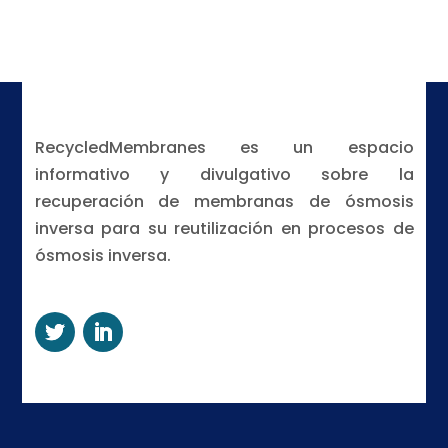
RecycledMembranes es un espacio
informativo y divulgativo sobre la
recuperación de membranas de ósmosis
inversa para su reutilización en procesos de
ósmosis inversa.