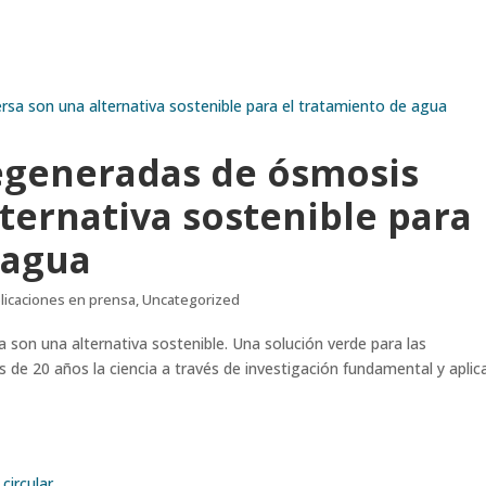
generadas de ósmosis
ternativa sostenible para
 agua
licaciones en prensa
,
Uncategorized
on una alternativa sostenible. Una solución verde para las
e 20 años la ciencia a través de investigación fundamental y aplic