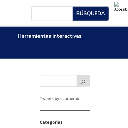
Herramientas interactivas
Tweets by ecomemb
Categorías