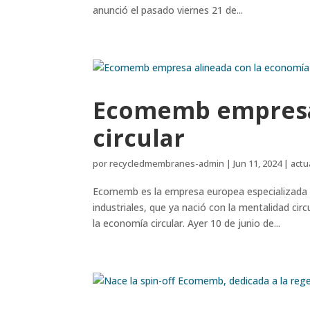
anunció el pasado viernes 21 de...
Ecomemb empresa 
circular
por
recycledmembranes-admin
|
Jun 11, 2024
|
actu
Ecomemb es la empresa europea especializada 
industriales, que ya nació con la mentalidad c
la economía circular. Ayer 10 de junio de...