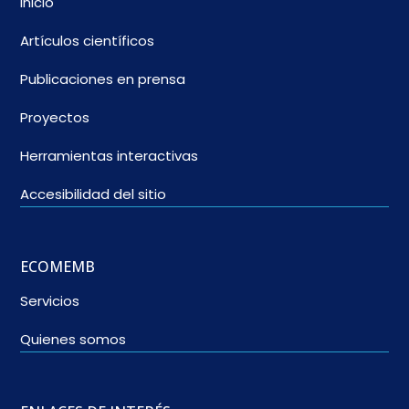
Inicio
Artículos científicos
Publicaciones en prensa
Proyectos
Herramientas interactivas
Accesibilidad del sitio
ECOMEMB
Servicios
Quienes somos