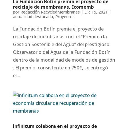
La Fundación Botín premia el proyecto de
reciclaje de membranas, Ecomemb
por
Redacción RecycledMembranes
|
Dic 15, 2021
|
actualidad destacada
,
Proyectos
La Fundación Botín premia el proyecto de
reciclaje de membranas con el “Premio a la
Gestión Sostenible del Agua” del prestigioso
Observatorio del Agua de la Fundación Botín
dentro de la modalidad de modelos de gestión
. El premio, consistente en 750€, se entregó
el...
Infinitum colabora en el proyecto de