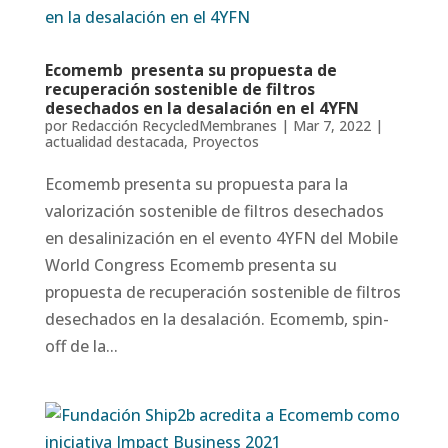
Ecomemb presenta su propuesta de
recuperación sostenible de filtros
desechados en la desalación en el 4YFN
por
Redacción RecycledMembranes
|
Mar 7, 2022
|
actualidad destacada
,
Proyectos
Ecomemb presenta su propuesta para la
valorización sostenible de filtros desechados
en desalinización en el evento 4YFN del Mobile
World Congress Ecomemb presenta su
propuesta de recuperación sostenible de filtros
desechados en la desalación. Ecomemb, spin-
off de la...