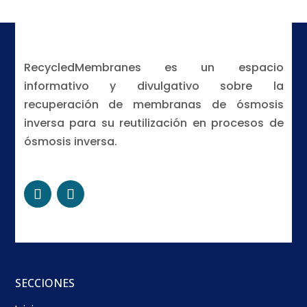
RecycledMembranes es un espacio
informativo y divulgativo sobre la
recuperación de membranas de ósmosis
inversa para su reutilización en procesos de
ósmosis inversa.
SECCIONES