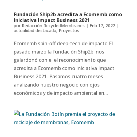
Fundación Ship2b acredita a Ecomemb como
iniciativa Impact Business 2021
por
Redacción RecycledMembranes
|
Feb 17, 2022
|
actualidad destacada
,
Proyectos
Ecomemb spin-off deep-tech de impacto El
pasado marzo la fundación Ship2b nos
galardonó con el el reconocimiento que
acredita a Ecomemb como iniciativa Impact
Business 2021. Pasamos cuatro meses
analizando nuestro negocio con ojos
económicos y de impacto ambiental en...