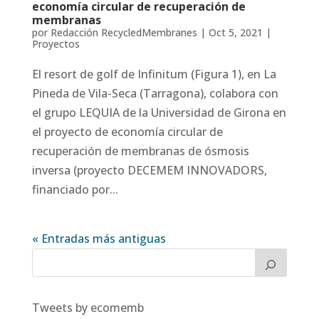
economía circular de recuperación de
membranas
por
Redacción RecycledMembranes
|
Oct 5, 2021
|
Proyectos
El resort de golf de Infinitum (Figura 1), en La
Pineda de Vila-Seca (Tarragona), colabora con
el grupo LEQUIA de la Universidad de Girona en
el proyecto de economía circular de
recuperación de membranas de ósmosis
inversa (proyecto DECEMEM INNOVADORS,
financiado por...
« Entradas más antiguas
Tweets by ecomemb