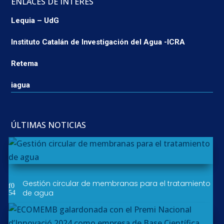
ENLACES DE INTERÉS
Lequia – UdG
Instituto Catalán de Investigación del Agua -ICRA
Retema
iagua
ÚLTIMAS NOTICIAS
Gestión circular de membranas para el tratamiento
de agua