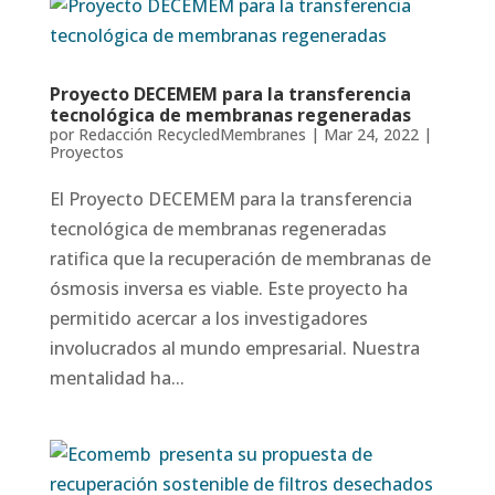
Proyecto DECEMEM para la transferencia
tecnológica de membranas regeneradas
por
Redacción RecycledMembranes
|
Mar 24, 2022
|
Proyectos
El Proyecto DECEMEM para la transferencia
tecnológica de membranas regeneradas
ratifica que la recuperación de membranas de
ósmosis inversa es viable. Este proyecto ha
permitido acercar a los investigadores
involucrados al mundo empresarial. Nuestra
mentalidad ha...