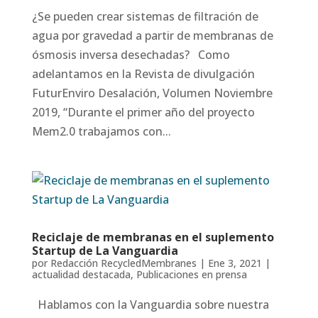
¿Se pueden crear sistemas de filtración de
agua por gravedad a partir de membranas de
ósmosis inversa desechadas? Como
adelantamos en la Revista de divulgación
FuturEnviro Desalación, Volumen Noviembre
2019, “Durante el primer año del proyecto
Mem2.0 trabajamos con...
Reciclaje de membranas en el suplemento
Startup de La Vanguardia
por
Redacción RecycledMembranes
|
Ene 3, 2021
|
actualidad destacada
,
Publicaciones en prensa
Hablamos con la Vanguardia sobre nuestra