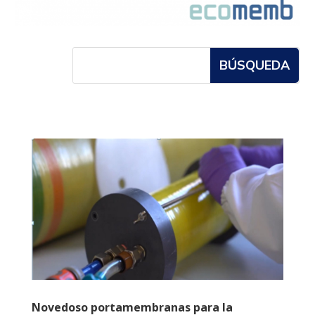
Novedoso portamembranas para la