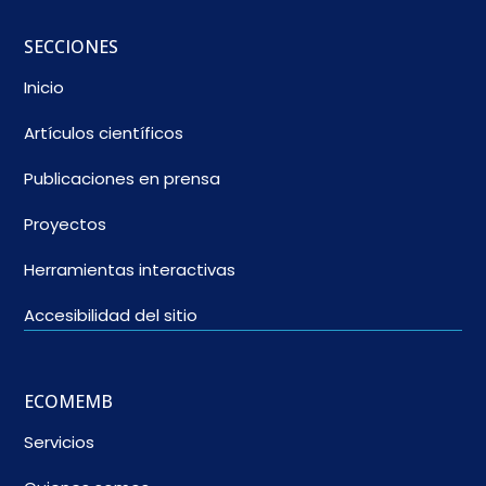
SECCIONES
Inicio
Artículos científicos
Publicaciones en prensa
Proyectos
Herramientas interactivas
Accesibilidad del sitio
ECOMEMB
Servicios