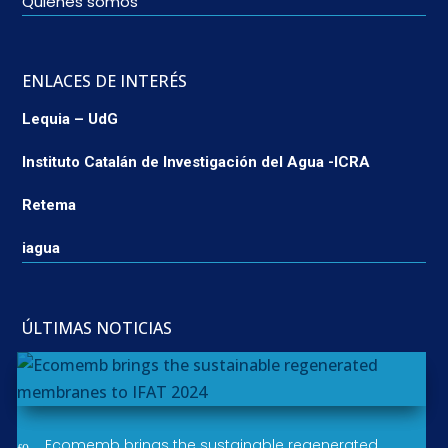
Quienes somos
ENLACES DE INTERÉS
Lequia – UdG
Instituto Catalán de Investigación del Agua -ICRA
Retema
iagua
ÚLTIMAS NOTICIAS
Ecomemb brings the sustainable regenerated