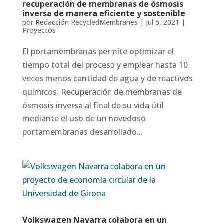
recuperación de membranas de ósmosis
inversa de manera eficiente y sostenible
por
Redacción RecycledMembranes
|
Jul 5, 2021
|
Proyectos
El portamembranas permite optimizar el
tiempo total del proceso y emplear hasta 10
veces menos cantidad de agua y de reactivos
químicos. Recuperación de membranas de
ósmosis inversa al final de su vida útil
mediante el uso de un novedoso
portamembranas desarrollado...
Volkswagen Navarra colabora en un