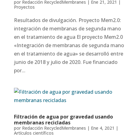
por
Redacción RecycledMembranes
|
Ene 21, 2021
|
Proyectos
Resultados de divulgación. Proyecto Mem2.0:
integración de membranas de segunda mano
en el tratamiento de agua El proyecto Mem2.0
«Integración de membranas de segunda mano
en el tratamiento de agua» se desarrolló entre
junio de 2018 y julio de 2020. Fue financiado
por...
Filtración de agua por gravedad usando
membranas recicladas
por
Redacción RecycledMembranes
|
Ene 4, 2021
|
Artículos científicos