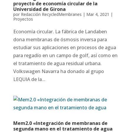
proyecto de economía circular de la
Universidad de Girona
por
Redacción RecycledMembranes
|
Mar 4, 2021
|
Proyectos
Economía circular. La fábrica de Landaben
dona membranas de ósmosis inversa para
estudiar sus aplicaciones en procesos de agua
para regadío en un campo de golf, así como en
el tratamiento de agua residual urbana.
Volkswagen Navarra ha donado al grupo
LEQUIA de la...
Mem2.0 «Integración de membranas de
segunda mano en el tratamiento de agua