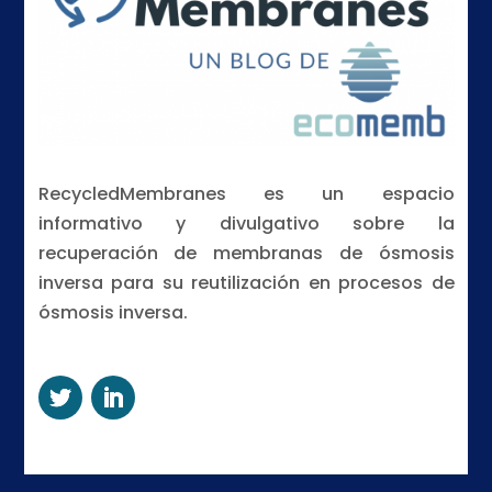
RecycledMembranes es un espacio
informativo y divulgativo sobre la
recuperación de membranas de ósmosis
inversa para su reutilización en procesos de
ósmosis inversa.