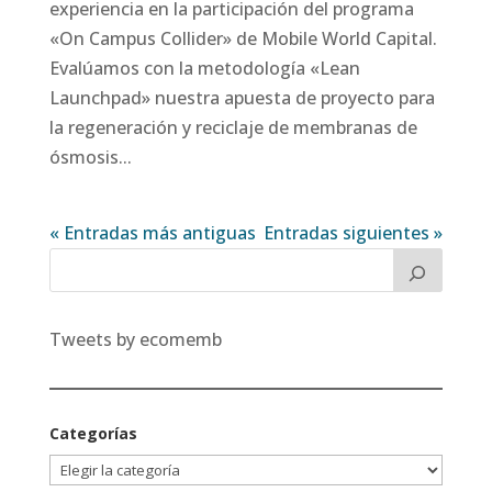
experiencia en la participación del programa
«On Campus Collider» de Mobile World Capital.
Evalúamos con la metodología «Lean
Launchpad» nuestra apuesta de proyecto para
la regeneración y reciclaje de membranas de
ósmosis...
« Entradas más antiguas
Entradas siguientes »
Tweets by ecomemb
Categorías
Categorías