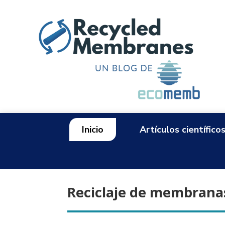
Inicio
Artículos científico
Reciclaje de membrana