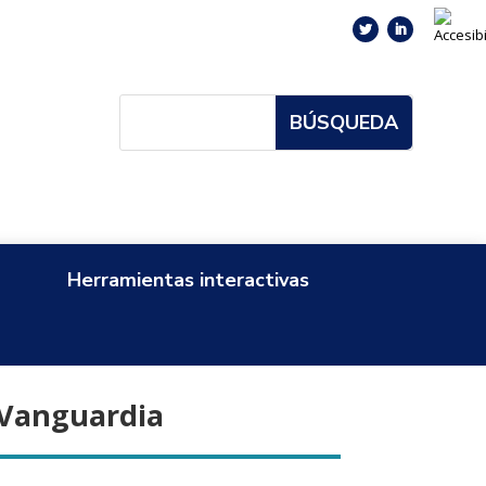
Herramientas interactivas
 Vanguardia