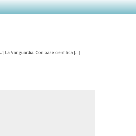
…] La Vanguardia: Con base cienfífica […]