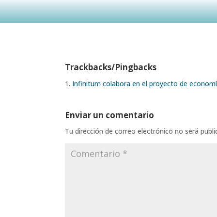
Trackbacks/Pingbacks
Infinitum colabora en el proyecto de econom
Enviar un comentario
Tu dirección de correo electrónico no será publi