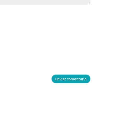
Enviar comentario