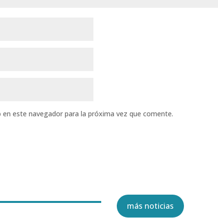
b en este navegador para la próxima vez que comente.
más noticias