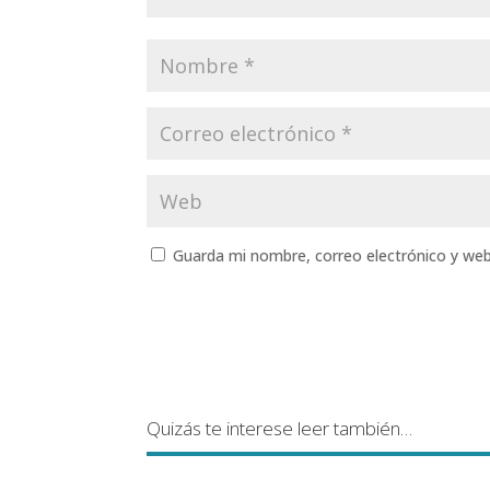
Guarda mi nombre, correo electrónico y we
Quizás te interese leer también…