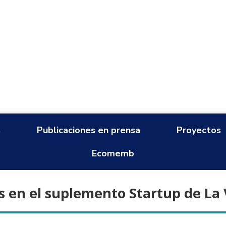
s
Publicaciones en prensa
Proyectos
Ecomemb
s en el suplemento Startup de La