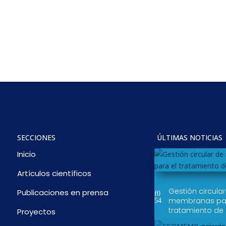
SECCIONES
ÚLTIMAS NOTICIAS
Inicio
Artículos científicos
Gestión circula
Publicaciones en prensa
membranas par
tratamiento de
Proyectos