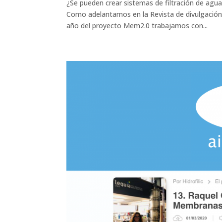
¿Se pueden crear sistemas de filtración de ag
Como adelantamos en la Revista de divulgación
año del proyecto Mem2.0 trabajamos con...