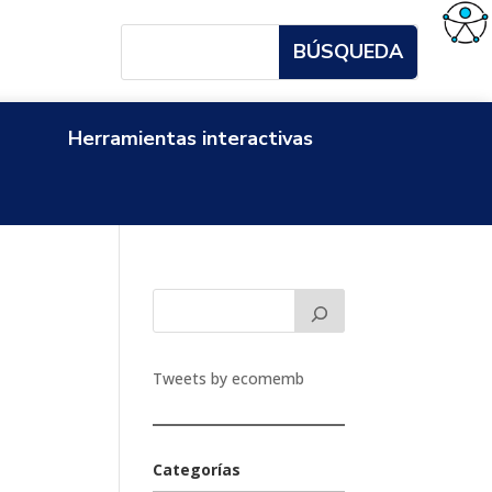
Herramientas interactivas
Tweets by ecomemb
Categorías