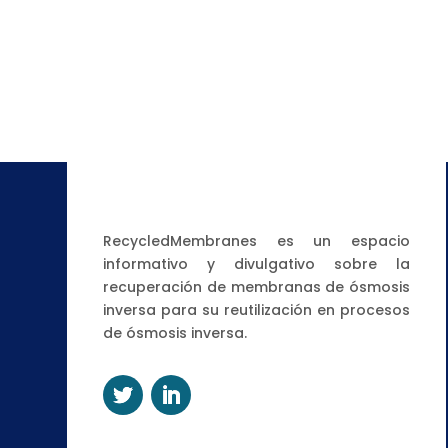
RecycledMembranes es un espacio
informativo y divulgativo sobre la
recuperación de membranas de ósmosis
inversa para su reutilización en procesos
de ósmosis inversa.