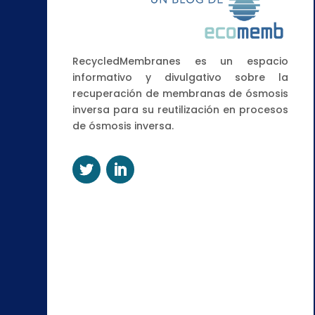
RecycledMembranes es un espacio
informativo y divulgativo sobre la
recuperación de membranas de ósmosis
inversa para su reutilización en procesos
de ósmosis inversa.