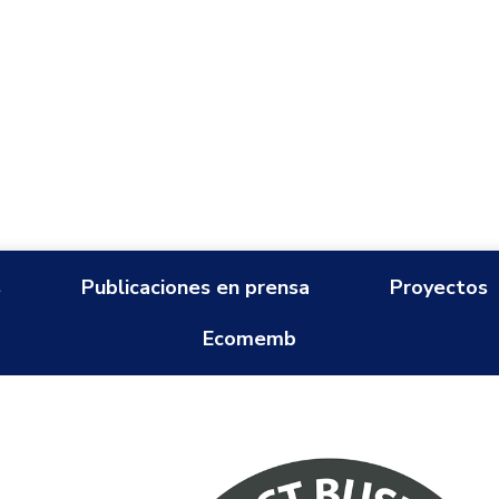
s
Publicaciones en prensa
Proyectos
Ecomemb