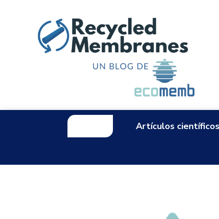
Inicio
Artículos científico