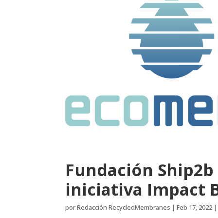
Fundación Ship2b
iniciativa Impact 
por
Redacción RecycledMembranes
|
Feb 17, 2022