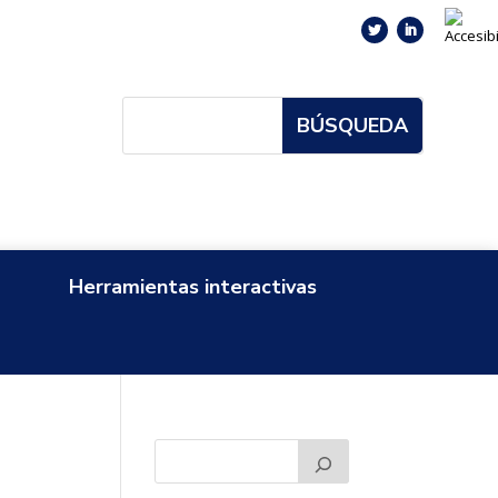
Herramientas interactivas