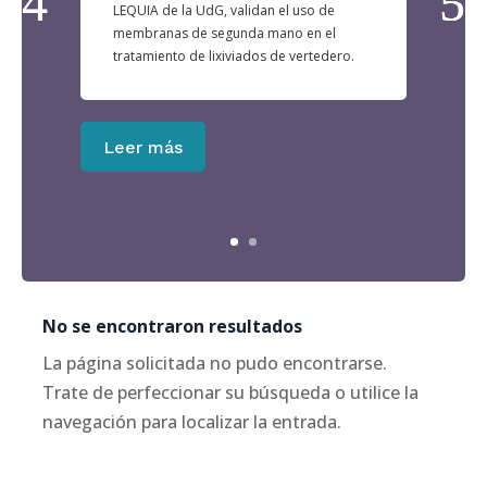
LEQUIA de la UdG, validan el uso de
membranas de segunda mano en el
tratamiento de lixiviados de vertedero.
Leer más
No se encontraron resultados
La página solicitada no pudo encontrarse.
Trate de perfeccionar su búsqueda o utilice la
navegación para localizar la entrada.