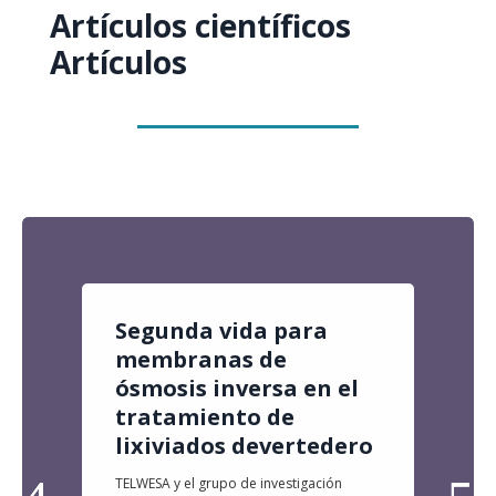
Artículos científicos
Artículos
Segunda vida para
membranas de
ósmosis inversa en el
tratamiento de
lixiviados devertedero
TELWESA y el grupo de investigación