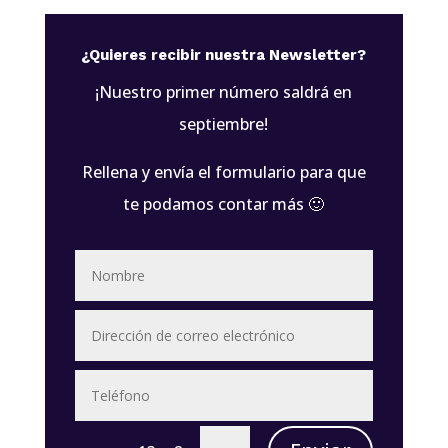
¿Quieres recibir nuestra Newsletter?
¡Nuestro primer número saldrá en
septiembre!
Rellena y envía el formulario para que
te podamos contar más 🙂