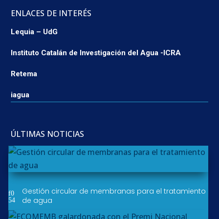
ENLACES DE INTERÉS
Lequia – UdG
Instituto Catalán de Investigación del Agua -ICRA
Retema
iagua
ÚLTIMAS NOTICIAS
Gestión circular de membranas para el tratamiento
de agua