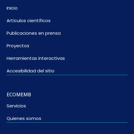
Inicio
Artículos científicos
Publicaciones en prensa
Proyectos
Herramientas interactivas
Accesibilidad del sitio
ECOMEMB
Servicios
Quienes somos