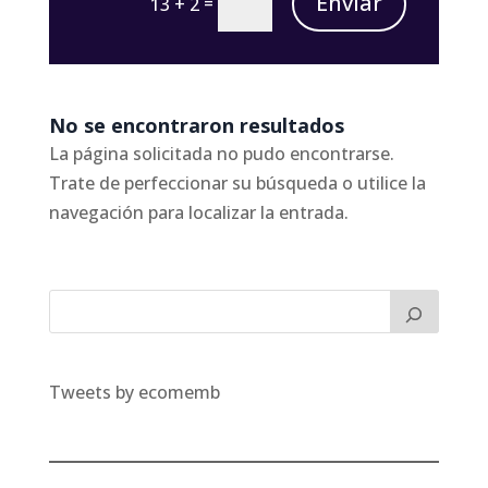
Enviar
=
13 + 2
No se encontraron resultados
La página solicitada no pudo encontrarse.
Trate de perfeccionar su búsqueda o utilice la
navegación para localizar la entrada.
Tweets by ecomemb