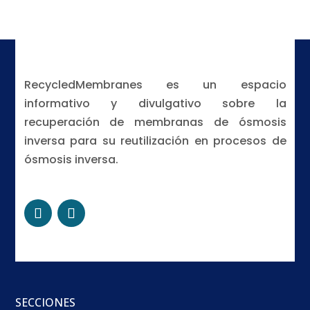
RecycledMembranes es un espacio
informativo y divulgativo sobre la
recuperación de membranas de ósmosis
inversa para su reutilización en procesos de
ósmosis inversa.
SECCIONES