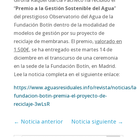
“
Premio a la Gestión Sostenible del Agua
”
del prestigioso Observatorio del Agua de la
Fundación Botín dentro de la modalidad de
modelos de gestión por su proyecto de
reciclaje de membranas. El premio,
valorado en
1.500€,
se ha entregado este martes 14 de
diciembre en el transcurso de una ceremonia
en la sede de la Fundación Botín, en Madrid.
Lee la noticia completa en el siguiente enlace:
https://www.aguasresiduales.info/revista/noticias/la
fundacion-botin-premia-el-proyecto-de-
reciclaje-3wLsR
←
Noticia anterior
Noticia siguiente
→