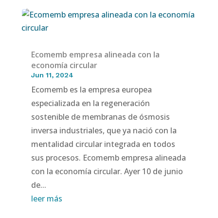
Ecomemb empresa alineada con la
economía circular
Jun 11, 2024
Ecomemb es la empresa europea
especializada en la regeneración
sostenible de membranas de ósmosis
inversa industriales, que ya nació con la
mentalidad circular integrada en todos
sus procesos. Ecomemb empresa alineada
con la economía circular. Ayer 10 de junio
de...
leer más