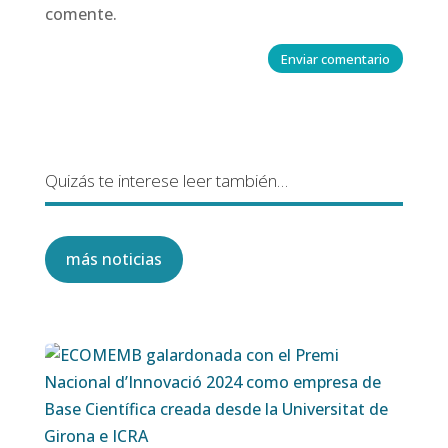
comente.
Enviar comentario
Quizás te interese leer también…
más noticias