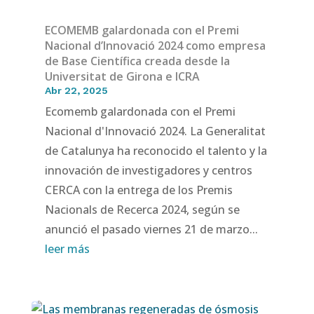
ECOMEMB galardonada con el Premi
Nacional d’Innovació 2024 como empresa
de Base Científica creada desde la
Universitat de Girona e ICRA
Abr 22, 2025
Ecomemb galardonada con el Premi
Nacional d'Innovació 2024. La Generalitat
de Catalunya ha reconocido el talento y la
innovación de investigadores y centros
CERCA con la entrega de los Premis
Nacionals de Recerca 2024, según se
anunció el pasado viernes 21 de marzo...
leer más