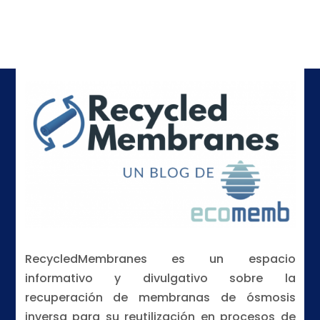
RecycledMembranes es un espacio
informativo y divulgativo sobre la
recuperación de membranas de ósmosis
inversa para su reutilización en procesos de