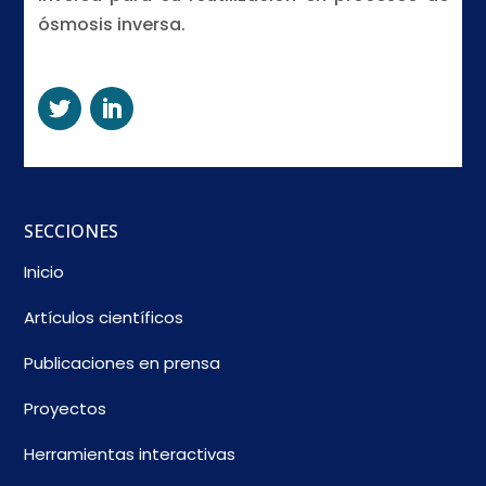
ósmosis inversa.
SECCIONES
Inicio
Artículos científicos
Publicaciones en prensa
Proyectos
Herramientas interactivas