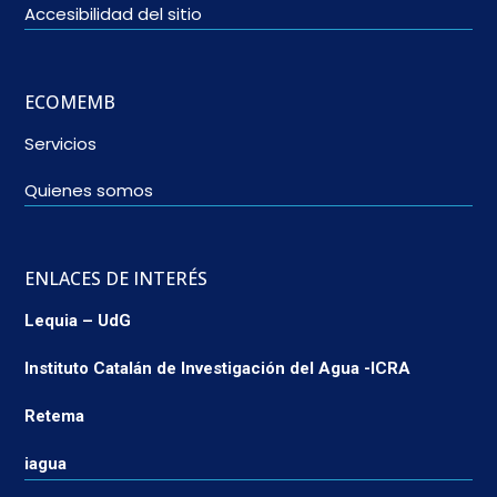
Accesibilidad del sitio
ECOMEMB
Servicios
Quienes somos
ENLACES DE INTERÉS
Lequia – UdG
Instituto Catalán de Investigación del Agua -ICRA
Retema
iagua