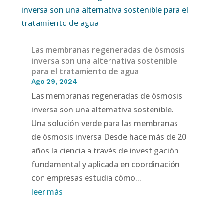
Las membranas regeneradas de ósmosis
inversa son una alternativa sostenible
para el tratamiento de agua
Ago 29, 2024
Las membranas regeneradas de ósmosis
inversa son una alternativa sostenible.
Una solución verde para las membranas
de ósmosis inversa Desde hace más de 20
años la ciencia a través de investigación
fundamental y aplicada en coordinación
con empresas estudia cómo...
leer más