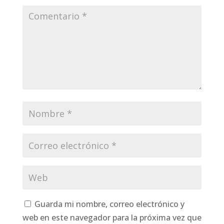
Guarda mi nombre, correo electrónico y
web en este navegador para la próxima vez que